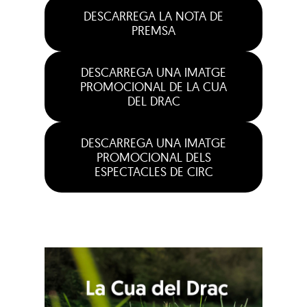
DESCARREGA LA NOTA DE
PREMSA
DESCARREGA UNA IMATGE
PROMOCIONAL DE LA CUA
DEL DRAC
DESCARREGA UNA IMATGE
PROMOCIONAL DELS
ESPECTACLES DE CIRC