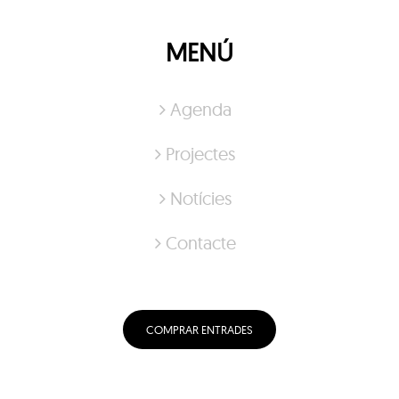
MENÚ
Agenda
Projectes
Notícies
Contacte
COMPRAR ENTRADES