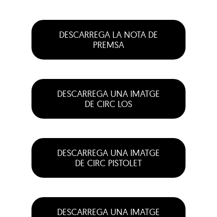
DESCARREGA LA NOTA DE
PREMSA
DESCARREGA UNA IMATGE
DE CIRC LOS
DESCARREGA UNA IMATGE
DE CIRC PISTOLET
DESCARREGA UNA IMATGE