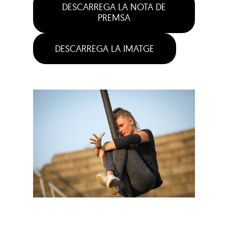
DESCARREGA LA NOTA DE
PREMSA
DESCARREGA LA IMATGE