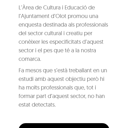
L’Àrea de Cultura i Educació de
l’Ajuntament d’Olot promou una
enquesta destinada als professionals
del sector cultural i creatiu per
conèixer les especificitats d’aquest
sector i el pes que té a la nostra
comarca.
Fa mesos que s’està treballant en un
estudi amb aquest objectiu però hi
ha molts professionals que, tot i
formar part d’aquest sector, no han
estat detectats.