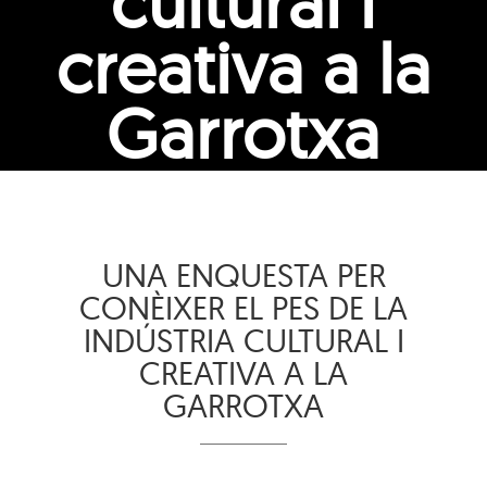
cultural i
creativa a la
Garrotxa
UNA ENQUESTA PER
CONÈIXER EL PES DE LA
INDÚSTRIA CULTURAL I
CREATIVA A LA
GARROTXA