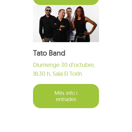
Tato Band
Diumenge 30 d’octubre,
18.30 h, Sala El Torín
Més info i
entrades