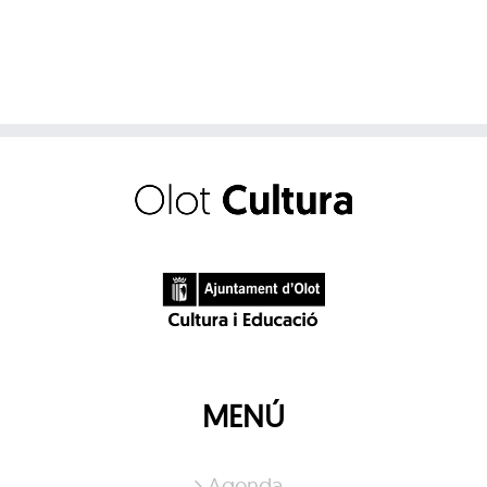
MENÚ
Agenda