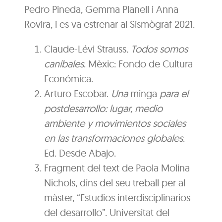
Pedro Pineda, Gemma Planell i Anna
Rovira, i es va estrenar al Sismògraf 2021.
Claude-Lévi Strauss
. Todos somos
caníbales
. Mèxic: Fondo de Cultura
Económica.
Arturo Escobar.
Una
minga
para el
postdesarrollo: lugar, medio
ambiente y movimientos sociales
en las transformaciones globales
.
Ed. Desde Abajo.
Fragment del text de Paola Molina
Nichols, dins del seu treball per al
màster, “Estudios interdisciplinarios
del desarrollo”. Universitat del