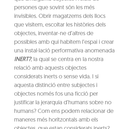
persones que sovint són les més
invisibles. Obrir magatzems dels llocs
que visitem, escoltar les històries dels
objectes, inventar-ne d’altres de
possibles amb qui habitem l’espai i crear
una instal·lació performativa anomenada
INERT?
, la qual se centra en la nostra
relació amb aquests objectes
considerats inerts o sense vida. I si
aquesta distinció entre subjectes i
objectes només fos una ficció per
justificar la jerarquia d’humans sobre no
humans? Com ens podem relacionar de
maneres més horitzontals amb els
objectes, que estan considerats inerts?