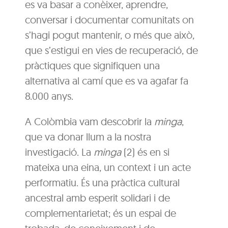
es va basar a conèixer, aprendre,
conversar i documentar comunitats on
s’hagi pogut mantenir, o més que això,
que s’estigui en vies de recuperació, de
pràctiques que signifiquen una
alternativa al camí que es va agafar fa
8.000 anys.
A Colòmbia vam descobrir la
minga
,
que va donar llum a la nostra
investigació. La
minga
(2) és en si
mateixa una eina, un context i un acte
performatiu. És una pràctica cultural
ancestral amb esperit solidari i de
complementarietat; és un espai de