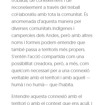
trobada, de coneixement i de
reconeixement a través del treball
col·laboratiu amb tota la comunitat. És
anomenada d’aquesta manera per
diverses comunitats indígenes i
camperoles dels Andes, però amb altres
noms i formes podem entendre que
també passa a territoris més propers.
S’entén l’acció compartida com una
possibilitat creadora, però, a més, com
quelcom necessari per a una connexió
veritable amb el territori i amb aquell —
humà i no humà— que l’habita.
Entendre aquesta connexió amb el
territori o amb el context que ens acull, i