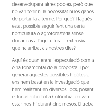
desenvolupant altres pobles, però que
no van tenir ni la necessitat ni les ganes
de portar-la a terme. Per què? Hagués
estat possible seguir fent una certa
horticultura o agroforesteria sense
donar pas a l’agricultura —extensiva—
que ha arribat als nostres dies?
Aquí és quan entra l’especulació com a
eina fonamental de la proposta. I per
generar aquestes possibles hipòtesis,
ens hem basat en la investigació que
hem realitzant en diversos llocs, posant
el focus sobretot a Colòmbia, on vam
estar-nos-hi durant cinc mesos. El treball