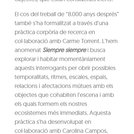
El cos del treball de “8.000 anys després”
també s’ha formalitzat a través d’una
pràctica corpòria de recerca en
col·laboració amb Carme Torrent. L’hem
anomenat
Siempre siempre
i busca
explorar i habitar momentàniament
aquests interrogants per obrir possibles
temporalitats, ritmes, escales, espais,
relacions i afectacions mútues amb els
objectes que cohabiten l’escena i amb
els quals formem els nostres
ecosistemes més immediats. Aquesta
pràctica s’ha desenvolupat en
col·laboració amb Carolina Campos,