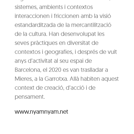
sistemes, ambients i contextos
interaccionen i friccionen amb la visió
estandarditzada de la mercantilització
de la cultura. Han desenvolupat les
seves pràctiques en diversitat de
contextos i geografies, i després de vuit
anys d’activitat al seu espai de
Barcelona, el 2020 es van traslladar a
Mieres, a la Garrotxa. Allà habiten aquest
context de creació, d’acció i de
pensament.
www.nyamnyam.net