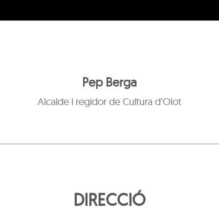
Pep Berga
Alcalde i regidor de Cultura d’Olot
DIRECCIÓ