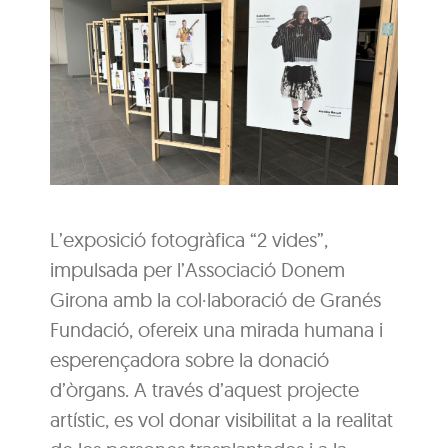
L’exposició fotogràfica “2 vides”,
impulsada per l’Associació Donem
Girona amb la col·laboració de Granés
Fundació, ofereix una mirada humana i
esperençadora sobre la donació
d’òrgans. A través d’aquest projecte
artístic, es vol donar visibilitat a la realitat