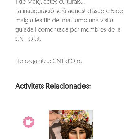
1 de Maig, actes culturals…
La inauguració serà aquest dissabte 5 de
maig a les 11h del matí amb una visita
guiada i comentada per membres de la
CNT Olot.
Ho organitza: CNT d’Olot
Activitats Relacionades: