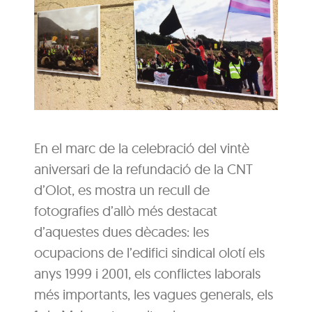
En el marc de la celebració del vintè
aniversari de la refundació de la CNT
d’Olot, es mostra un recull de
fotografies d’allò més destacat
d’aquestes dues dècades: les
ocupacions de l’edifici sindical olotí els
anys 1999 i 2001, els conflictes laborals
més importants, les vagues generals, els