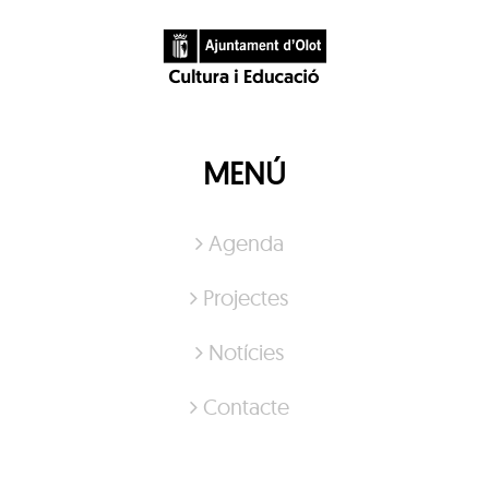
MENÚ
Agenda
Projectes
Notícies
Contacte