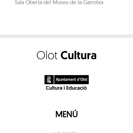
Sala Oberta del Museu de la Garrotxa
MENÚ