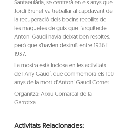
Santaeulària, se centrarà en els anys que
Jordi Brunet va treballar al capdavant de
la recuperació dels bocins recollits de
les maquetes de guix que l’arquitecte
Antoni Gaudí havia deixat ben resoltes,
però que s’havien destruït entre 1936 i
1937.
La mostra està inclosa en les activitats
de l’Any Gaudí, que commemora els 100
anys de la mort d’Antoni Gaudí Cornet.
Organitza: Arxiu Comarcal de la
Garrotxa
Activitats Relacionades: