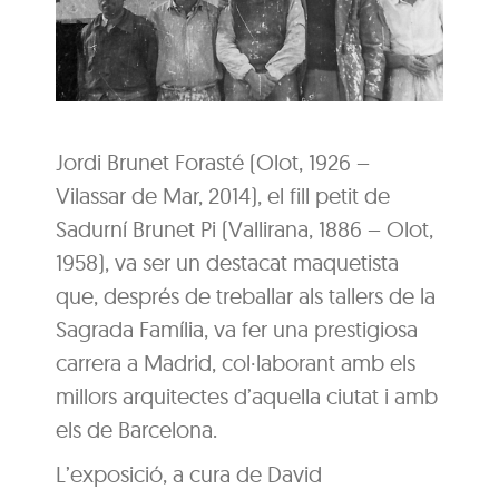
Jordi Brunet Forasté (Olot, 1926 –
Vilassar de Mar, 2014), el fill petit de
Sadurní Brunet Pi (Vallirana, 1886 – Olot,
1958), va ser un destacat maquetista
que, després de treballar als tallers de la
Sagrada Família, va fer una prestigiosa
carrera a Madrid, col·laborant amb els
millors arquitectes d’aquella ciutat i amb
els de Barcelona.
L’exposició, a cura de David