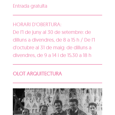
Entrada gratuïta
HORARI D'OBERTURA:
De l'1 de juny al 30 de setembre: de
dilluns a divendres, de 8 a 15 h / De l'1
d'octubre al 31 de maig: de dilluns a
divendres, de 9 a 14 i de 15.30 a 18 h
OLOT ARQUITECTURA