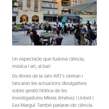
Un espectacle que fusiona ciència,
música i art, al bar!
Els ritmes de la Jam ART’s obriran i
tancaran les actuacions divulgatives
sobre gestió hídrica de les
investigadores Mireia Jiménez i Llobet i
Eva Marguí. També parlaran de ciència