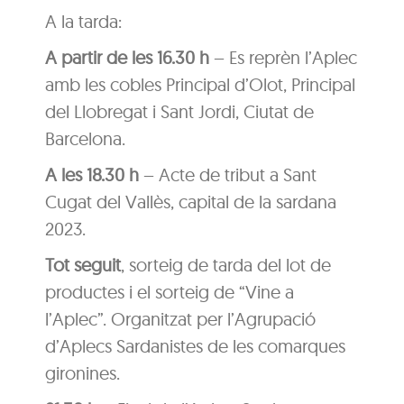
A la tarda:
A partir de les 16.30 h
– Es reprèn l’Aplec
amb les cobles Principal d’Olot, Principal
del Llobregat i Sant Jordi, Ciutat de
Barcelona.
A les 18.30 h
– Acte de tribut a Sant
Cugat del Vallès, capital de la sardana
2023.
Tot seguit
, sorteig de tarda del lot de
productes i el sorteig de “Vine a
l’Aplec”. Organitzat per l’Agrupació
d’Aplecs Sardanistes de les comarques
gironines.