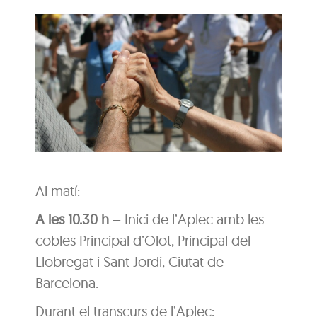
Al matí:
A les 10.30 h
– Inici de l’Aplec amb les
cobles Principal d’Olot, Principal del
Llobregat i Sant Jordi, Ciutat de
Barcelona.
Durant el transcurs de l’Aplec: