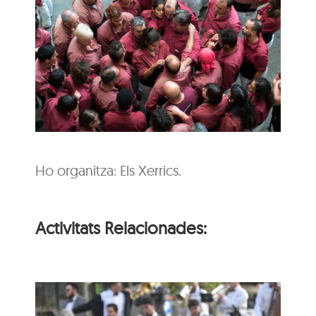
Ho organitza: Els Xerrics.
Activitats Relacionades: