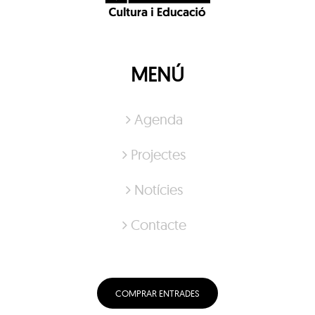
MENÚ
Agenda
Projectes
Notícies
Contacte
COMPRAR ENTRADES