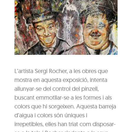
L’artista Sergi Rocher, a les obres que
mostra en aquesta exposició, intenta
allunyar-se del control del pinzell,
buscant emmotllar-se a les formes i als
colors que hi sorgeixen. Aquesta barreja
d’aigua i colors són úniques i
irrepetibles, elles han triat com disposar-