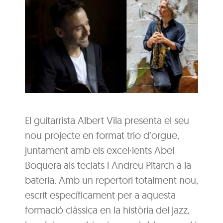
El guitarrista Albert Vila presenta el seu
nou projecte en format trio d’orgue,
juntament amb els excel·lents Abel
Boquera als teclats i Andreu Pitarch a la
bateria. Amb un repertori totalment nou,
escrit específicament per a aquesta
formació clàssica en la història del jazz,