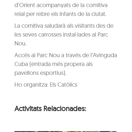
d’Orient acompanyats de la comitiva
reial per rebre els infants de la ciutat.
La comitiva saludarà als visitants des de
les seves carrosses instal·lades al Parc
Nou.
Accés al Parc Nou a través de l’Avinguda
Cuba (entrada més propera als
pavellons esportius).
Ho organitza: Els Catòlics
Activitats Relacionades: