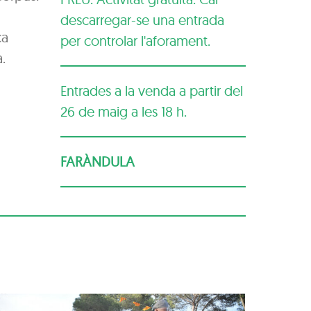
descarregar-se una entrada
ça
per controlar l'aforament.
.
Entrades a la venda a partir del
26 de maig a les 18 h.
FARÀNDULA