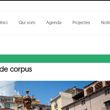
Inici
Qui som
Agenda
Projectes
Notí
 de corpus