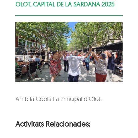
OLOT, CAPITAL DE LA SARDANA 2025
Amb la Cobla La Principal d’Olot.
Activitats Relacionades: