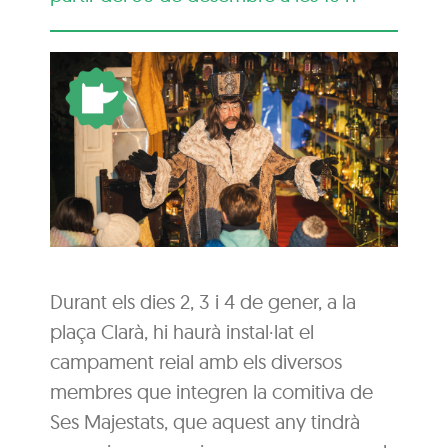
Durant els dies 2, 3 i 4 de gener, a la
plaça Clarà, hi haurà instal·lat el
campament reial amb els diversos
membres que integren la comitiva de
Ses Majestats, que aquest any tindrà