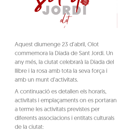
Aquest diumenge 23 d’abril, Olot
commemora la Diada de Sant Jordi. Un
any més, la ciutat celebrarà la Diada del
llibre i la rosa amb tota la seva força i
amb un munt d’activitats.
A continuació es detallen els horaris,
activitats i emplaçaments on es portaran
a terme les activitats previstes per
diferents associacions i entitats culturals
de la ciutat: