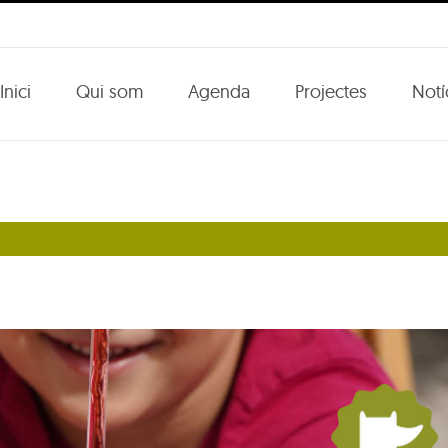
Inici
Qui som
Agenda
Projectes
Notí