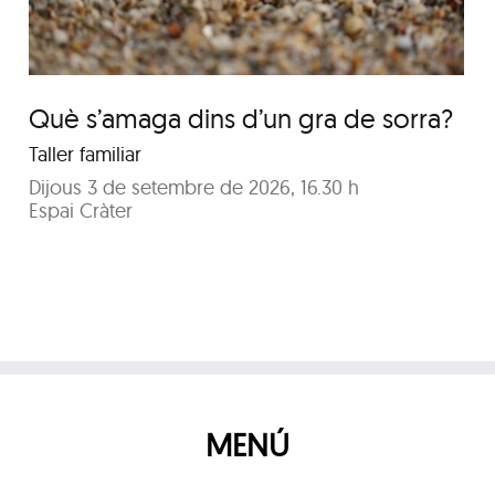
Què s’amaga dins d’un gra de sorra?
Taller familiar
Dijous 3 de setembre de 2026, 16.30 h
Espai Cràter
MENÚ