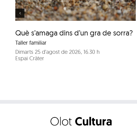
Què s’amaga dins d’un gra de sorra?
Taller familiar
Dimarts 25 d'agost de 2026, 16.30 h
Espai Cràter