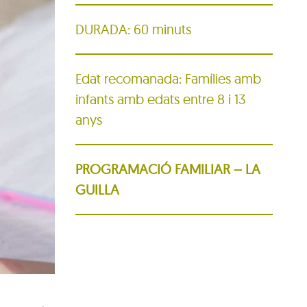
DURADA: 60 minuts
Edat recomanada: Famílies amb
infants amb edats entre 8 i 13
anys
PROGRAMACIÓ FAMILIAR – LA
GUILLA