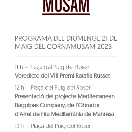
PROGRAMA DEL DIUMENGE 21 DE
MAIG DEL CORNAMUSAM 2023
11 h – Plaça del Puig del Roser
Veredicte del VIII Premi Ratafia Russet
12 h – Plaça del Puig del Roser
Presentació del projecte Mediterranean
Bagpipes Company, de l’Obrador
d’Arrel de Fira Mediterrània de Manresa
13 h – Plaça del Puig del Roser