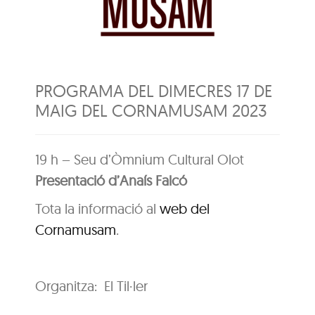
PROGRAMA DEL DIMECRES 17 DE
MAIG DEL CORNAMUSAM 2023
19 h – Seu d’Òmnium Cultural Olot
Presentació d’Anaís Falcó
Tota la informació al
web del
Cornamusam
.
Organitza: El Til·ler