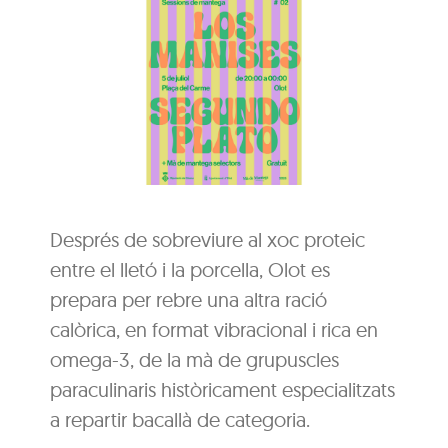
Després de sobreviure al xoc proteic
entre el lletó i la porcella, Olot es
prepara per rebre una altra ració
calòrica, en format vibracional i rica en
omega-3, de la mà de grupuscles
paraculinaris històricament especialitzats
a repartir bacallà de categoria.