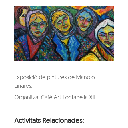
Exposició de pintures de Manolo
Linares.
Organitza: Cafè Art Fontanella XII
Activitats Relacionades: