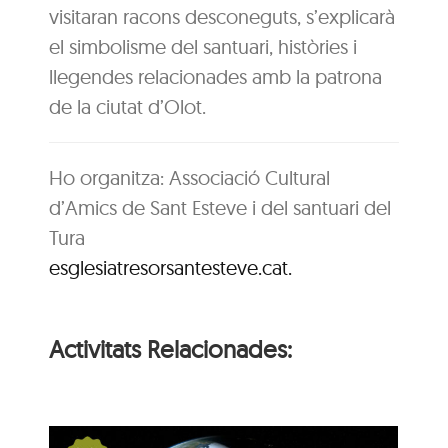
visitaran racons desconeguts, s’explicarà
el simbolisme del santuari, històries i
llegendes relacionades amb la patrona
de la ciutat d’Olot.
Ho organitza: Associació Cultural
d’Amics de Sant Esteve i del santuari del
Tura
esglesiatresorsantesteve.cat.
Activitats Relacionades: