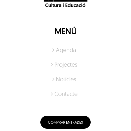
MENÚ
Agenda
Projectes
Notícies
Contacte
COMPRAR ENTRADES