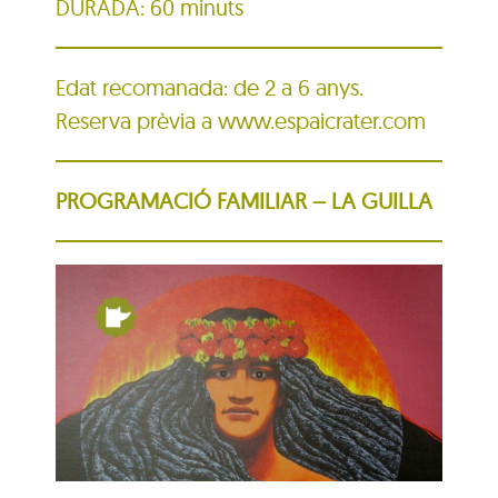
DURADA: 60 minuts
Edat recomanada: de 2 a 6 anys.
Reserva prèvia a www.espaicrater.com
PROGRAMACIÓ FAMILIAR – LA GUILLA