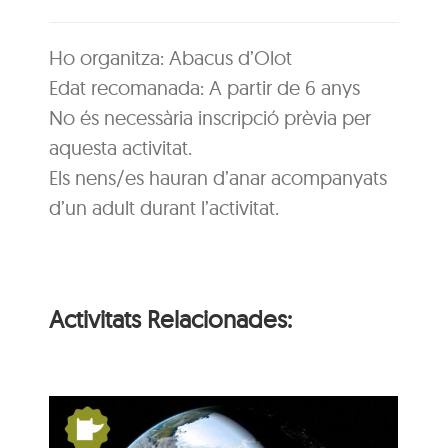
Ho organitza: Abacus d’Olot
Edat recomanada: A partir de 6 anys
No és necessària inscripció prèvia per
aquesta activitat.
Els nens/es hauran d’anar acompanyats
d’un adult durant l’activitat.
Activitats Relacionades: