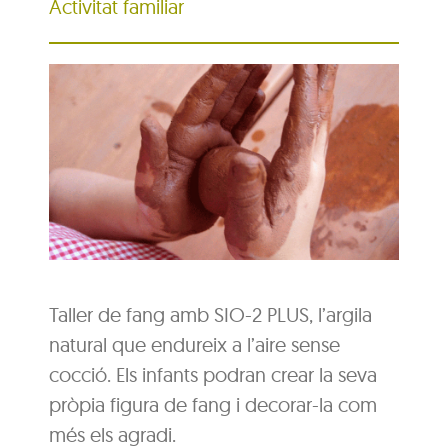
Activitat familiar
Taller de fang amb SIO-2 PLUS, l’argila
natural que endureix a l’aire sense
cocció. Els infants podran crear la seva
pròpia figura de fang i decorar-la com
més els agradi.