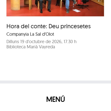
Hora del conte: Deu princesetes
Companyia La Sal d’Olot
Dilluns 19 d'octubre de 2026, 17.30 h
Biblioteca Marià Vayreda
MENÚ