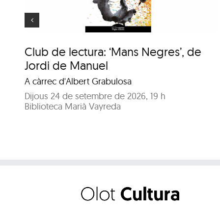
Club de lectura: ‘Mans Negres’, de
Jordi de Manuel
A càrrec d'Albert Grabulosa
Dijous 24 de setembre de 2026, 19 h
Biblioteca Marià Vayreda