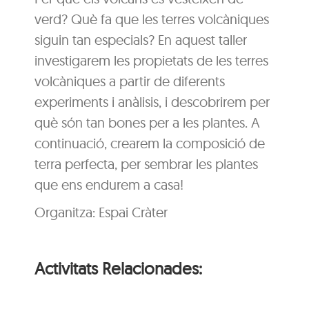
verd? Què fa que les terres volcàniques
siguin tan especials? En aquest taller
investigarem les propietats de les terres
volcàniques a partir de diferents
experiments i anàlisis, i descobrirem per
què són tan bones per a les plantes. A
continuació, crearem la composició de
terra perfecta, per sembrar les plantes
que ens endurem a casa!
Organitza: Espai Cràter
Activitats Relacionades: