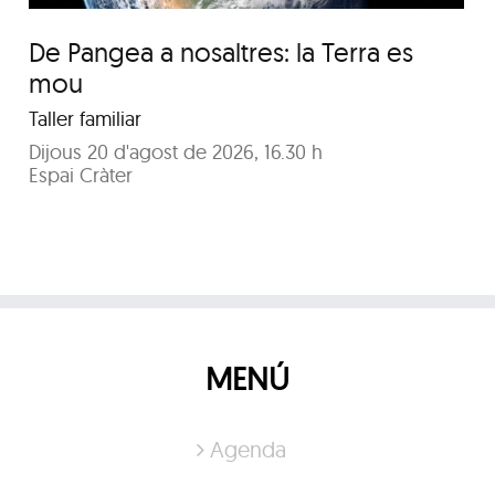
De Pangea a nosaltres: la Terra es
mou
Taller familiar
Dijous 20 d'agost de 2026, 16.30 h
Espai Cràter
MENÚ
Agenda