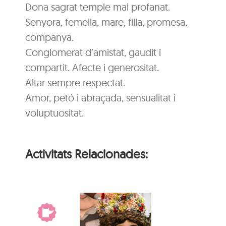
Dona sagrat temple mai profanat.
Senyora, femella, mare, filla, promesa,
companya.
Conglomerat d’amistat, gaudit i
compartit. Afecte i generositat.
Altar sempre respectat.
Amor, petó i abraçada, sensualitat i
voluptuositat.
Activitats Relacionades: