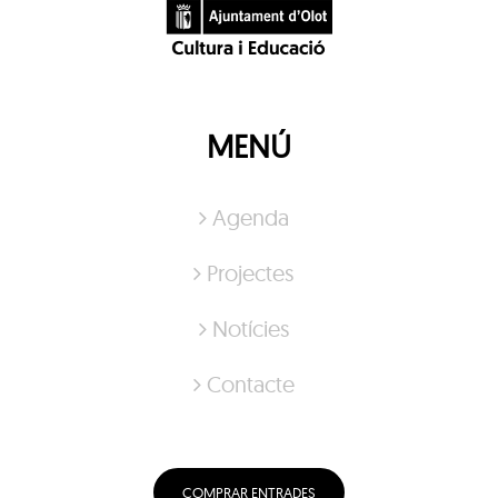
MENÚ
Agenda
Projectes
Notícies
Contacte
COMPRAR ENTRADES