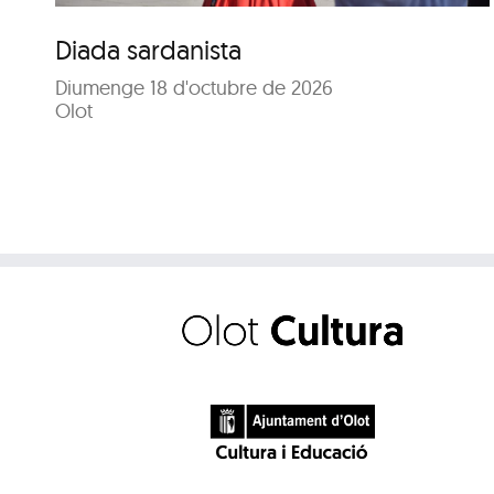
Diada sardanista
Diumenge 18 d'octubre de 2026
Olot