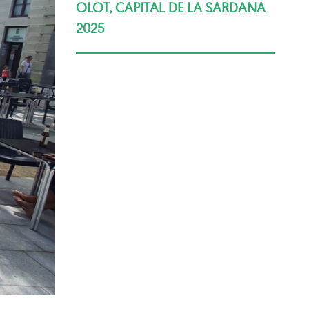
OLOT, CAPITAL DE LA SARDANA
2025