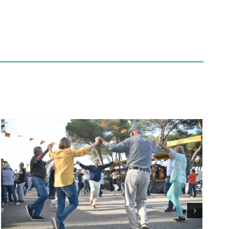
Concert de Sant Esteve