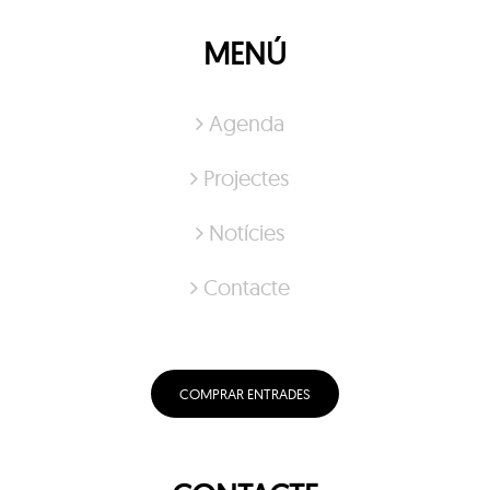
MENÚ
Agenda
Projectes
Notícies
Contacte
COMPRAR ENTRADES