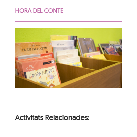
HORA DEL CONTE
Activitats Relacionades: