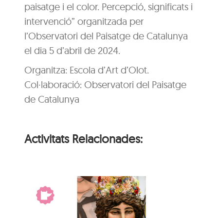
paisatge i el color. Percepció, significats i
intervenció” organitzada per
l’Observatori del Paisatge de Catalunya
el dia 5 d’abril de 2024.
Organitza: Escola d’Art d’Olot.
Col·laboració: Observatori del Paisatge
de Catalunya
Activitats Relacionades: