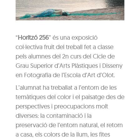
“
Horitzó 256
” és una exposició
col·lectiva fruit del treball fet a classe
pels alumnes del 2n curs del Cicle de
Grau Superior d’Arts Plàstiques i Disseny
en Fotografia de l’Escola d’Art d’Olot.
L’alumnat ha treballat a l’entorn de les
temàtiques del color i el paisatge des de
perspectives i preocupacions molt
diverses: la contaminació i la
preservació de l’entorn natural, el retorn
a casa, els colors de la llum, les fites