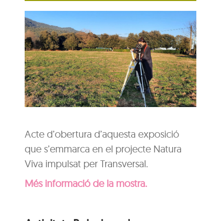
Acte d’obertura d’aquesta exposició
que s’emmarca en el projecte Natura
Viva impulsat per Transversal.
Més informació de la mostra.