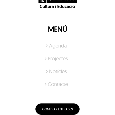
MENÚ
Agenda
Projectes
Notícies
Contacte
COMPRAR ENTRADES