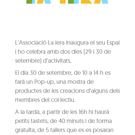
L’Associació La iera inaugura el seu Espai
i ho celebra amb dos dies (29 i 30 de
setembre) d’activitats.
El dia 30 de setembre, de 10 a 14 h es
farà un Pop-up, una mostra de
productes de les creacions d’alguns dels
membres del col·lectiu.
A la tarda, a partir de les 16h hi haurà
petits tastets, de 40 minuts i de forma
gratuïta, de 5 tallers que es es posaran