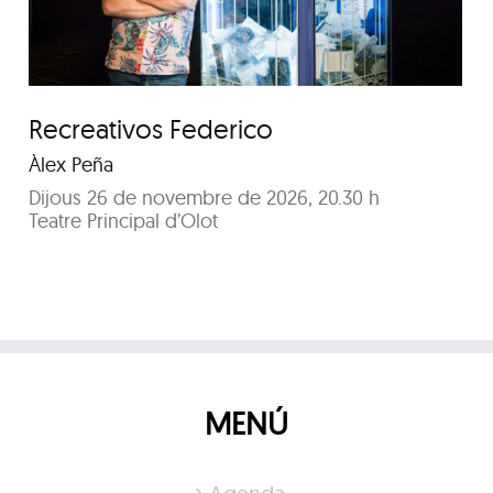
Recreativos Federico
Àlex Peña
Dijous 26 de novembre de 2026, 20.30 h
Teatre Principal d’Olot
MENÚ