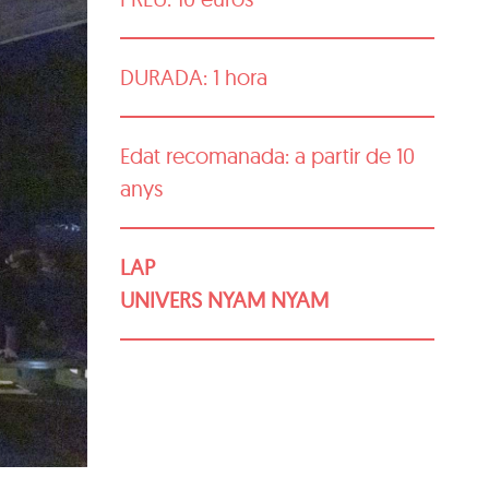
DURADA: 1 hora
Edat recomanada: a partir de 10
anys
LAP
UNIVERS NYAM NYAM