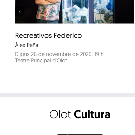
Recreativos Federico
Àlex Peña
Dijous 26 de novembre de 2026, 19 h
Teatre Principal d’Olot