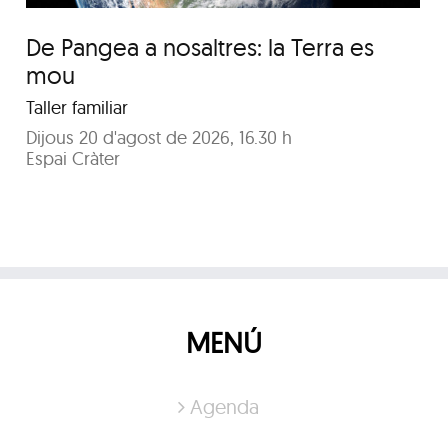
De Pangea a nosaltres: la Terra es
mou
Taller familiar
Dijous 20 d'agost de 2026, 16.30 h
Espai Cràter
MENÚ
Agenda