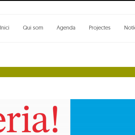
Inici
Qui som
Agenda
Projectes
Notí