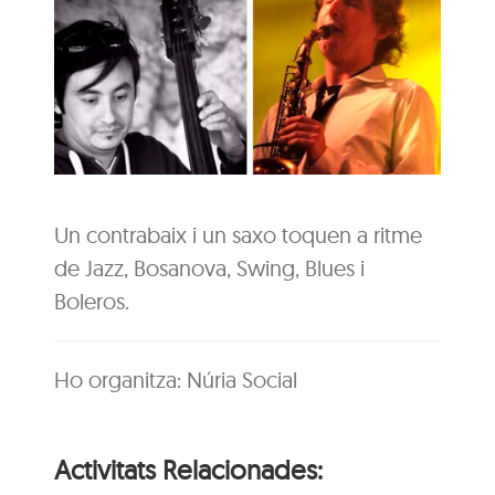
Un contrabaix i un saxo toquen a ritme
de Jazz, Bosanova, Swing, Blues i
Boleros.
Ho organitza: Núria Social
Activitats Relacionades: