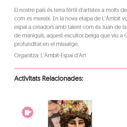
El nostre país és terra fèrtil d’artistes a molts 
com es mereix. En la nova etapa de L’Àmbit v
espai a creadors amb talent com és Juan de la 
de maniquís, aquest escultor belga que viu a 
profunditat en el missatge.
Organitza: L’Àmbit-Espai d’Art
Activitats Relacionades: