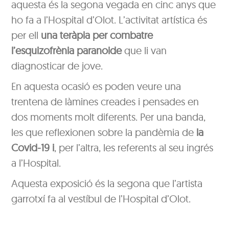
aquesta és la segona vegada en cinc anys que
ho fa a l’Hospital d’Olot. L’activitat artística és
per ell
una teràpia per combatre
l’esquizofrènia paranoide
que li van
diagnosticar de jove.
En aquesta ocasió es poden veure una
trentena de làmines creades i pensades en
dos moments molt diferents. Per una banda,
les que reflexionen sobre la pandèmia de
la
Covid-19 i
, per l’altra, les referents al seu ingrés
a l’Hospital.
Aquesta exposició és la segona que l’artista
garrotxí fa al vestíbul de l’Hospital d’Olot.