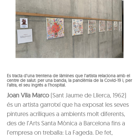
Es tracta d’una trentena de làmines que l’artista relaciona amb el
centre de salut: per una banda, la pandèmia de la Covid-19 i, per
l’altra, el seu ingrés a l’hospital.
Joan Vila Marco
(Sant Jaume de Llierca, 1962)
és un artista garrotxí que ha exposat les seves
pintures acríliques a ambients molt diferents,
des de l’Arts Santa Mònica a Barcelona fins a
l’empresa on treballa: La Fageda. De fet,