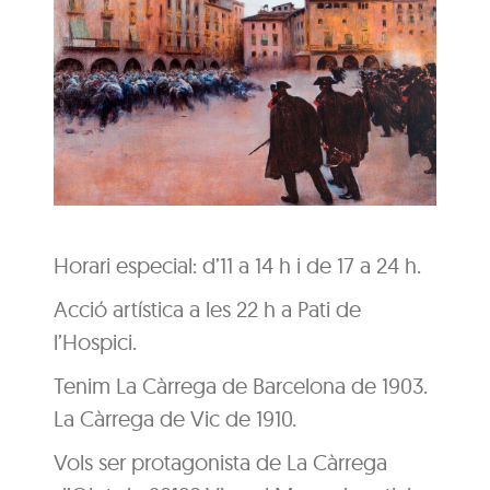
Horari especial: d’11 a 14 h i de 17 a 24 h.
Acció artística a les 22 h a Pati de
l’Hospici.
Tenim La Càrrega de Barcelona de 1903.
La Càrrega de Vic de 1910.
Vols ser protagonista de La Càrrega