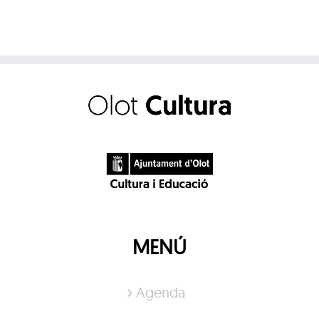
MENÚ
Agenda