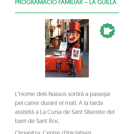
PROGRAMACIÓ FAMILIAR – LA GUILLA
L’Home dels Nassos sortirà a passejar
pel carrer durant el matí. A la tarda
assistirà a La Cursa de Sant Silvestre del
barri de Sant Roc.
Organitza: Centre d’Iniciatives