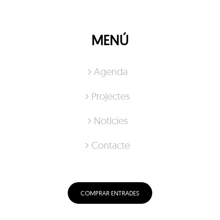
MENÚ
Agenda
Projectes
Notícies
Contacte
COMPRAR ENTRADES