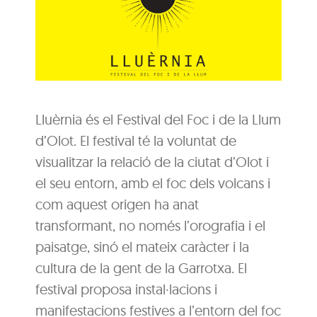
Lluèrnia és el Festival del Foc i de la Llum
d’Olot. El festival té la voluntat de
visualitzar la relació de la ciutat d’Olot i
el seu entorn, amb el foc dels volcans i
com aquest origen ha anat
transformant, no només l’orografia i el
paisatge, sinó el mateix caràcter i la
cultura de la gent de la Garrotxa. El
festival proposa instal·lacions i
manifestacions festives a l’entorn del foc