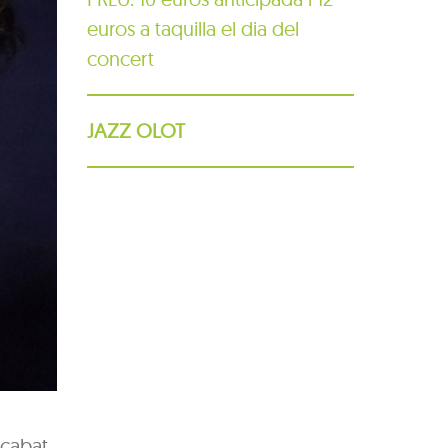
euros a taquilla el dia del
concert
JAZZ OLOT
acabat